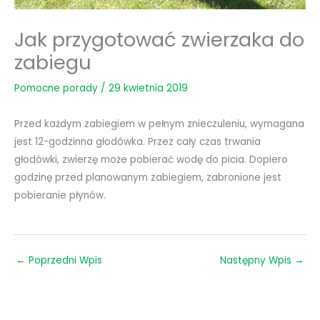
Jak przygotować zwierzaka do
zabiegu
Pomocne porady
/
29 kwietnia 2019
Przed każdym zabiegiem w pełnym znieczuleniu, wymagana
jest 12-godzinna głodówka. Przez cały czas trwania
głodówki, zwierzę może pobierać wodę do picia. Dopiero
godzinę przed planowanym zabiegiem, zabronione jest
pobieranie płynów.
←
Poprzedni Wpis
Następny Wpis
→