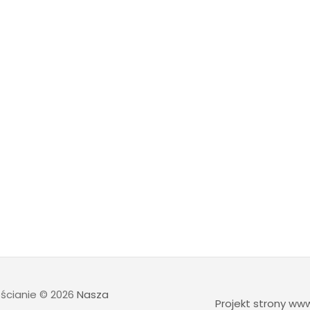
ścianie
© 2026
Nasza
Projekt strony w