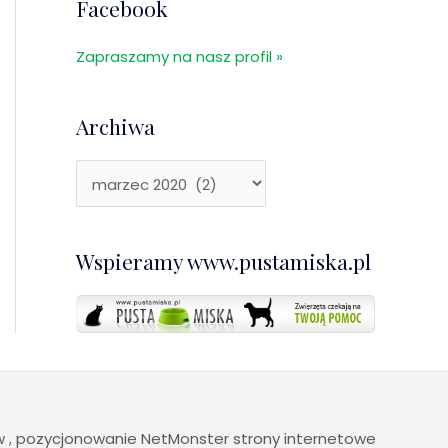
Facebook
Zapraszamy na nasz profil »
Archiwa
Wspieramy www.pustamiska.pl
ww
,
pozycjonowanie
NetMonster strony internetowe